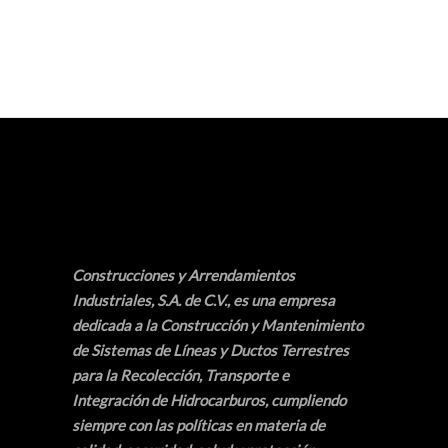
Construcciones y Arrendamientos
Industriales, S.A. de C.V.
, es una empresa
dedicada a la Construcción y Mantenimiento
de Sistemas de Líneas y Ductos Terrestres
para la Recolección, Transporte e
Integración de Hidrocarburos, cumpliendo
siempre con las políticas en materia de