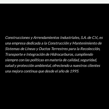
entradas
Construcciones y Arrendamientos Industriales, S.A. de C.V.
, es
una empresa dedicada a la Construcción y Mantenimiento de
Sistemas de Líneas y Ductos Terrestres para la Recolección,
Transporte e Integración de Hidrocarburos, cumpliendo
siempre con las políticas en materia de calidad, seguridad,
salud y protección ambiental, ofreciendo a nuestros clientes
una mejora continua que desde el año de 1995
.