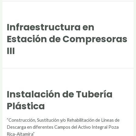
Infraestructura en
Estación de Compresoras
III
Instalación de Tubería
Plástica
“Construcción, Sustitución y/o Rehabilitación de Líneas de
Descarga en diferentes Campos del Activo Integral Poza
Rica-Altamira”