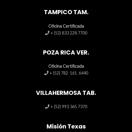
TAMPICO TAM.
Oficina Certificada
+ (52) 833 228 7700
POZA RICA VER.
Oficina Certificada
+ (52) 782 161 6440
VILLAHERMOSA TAB.
+ (52) 993 365 7370
Misión Texas