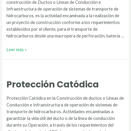
construcción de Ductos o Líneas de Conducción e
Infraestructura de operación de sistemas de transporte de
hidrocarburos, es la actividad encaminada a la realización de
un proyecto de construcción conforme a los requerimientos
establecidos por el cliente, para el transporte de
hidrocarburos desde una macropera de perforación, batería …
Perforación
Leer más »
Horizontal
Dirigida
Protección Catódica
Protección Catódica en la Construcción de ductos o Líneas de
Conducción e Infraestructura de operación de sistemas de
transporte de hidrocarburos. Actividades encaminadas a
garantizar la vida útil del ducto o de la línea de conducción
durante su Operación, a través de los requerimientos del